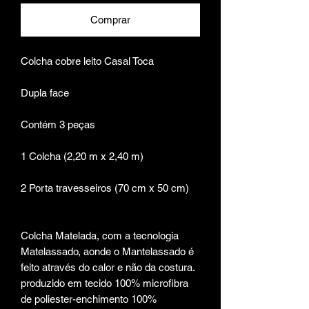
Comprar
Colcha cobre leito Casal Toca
Dupla face
Contém 3 peças
1 Colcha (2,20 m x 2,40 m)
2 Porta travesseiros (70 cm x 50 cm)
Colcha Matelada, com a tecnologia
Matelassado, aonde o Mantelassado é
feito através do calor e não da costura.
produzido em tecido 100% microfibra
de poliester-enchimento 100%