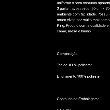
uniforme e sem costuras aparente
2 porta-travesseiros (50 cm x 70 
ambiente com facilidade. Possui 
cores vivas por muito mais temp
King. Produto com a qualidade e
cama, mesa e banho.
Composição:
Tecido 100% poliéster
Enchimento 100% poliéster
Conteúdo da Embalagem: