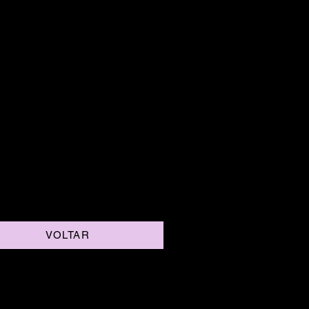
VOLTAR