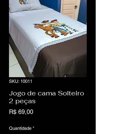
SKU: 10011
Jogo de cama Solteiro
2 peças
Preço
R$ 69,00
Quantidade
*